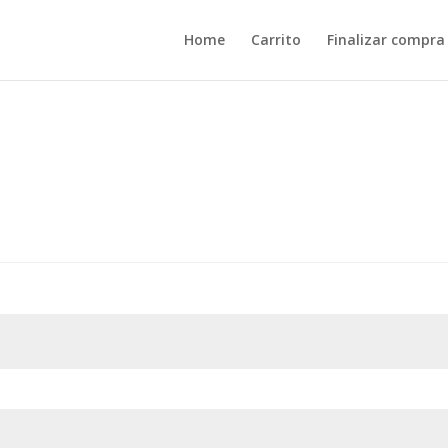
Home
Carrito
Finalizar compra
ligatorio