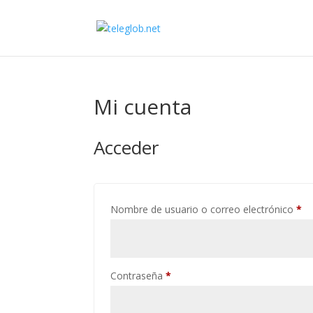
Mi cuenta
Acceder
Ob
Nombre de usuario o correo electrónico
*
Obligatorio
Contraseña
*